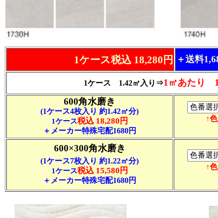
1ケース税込 18,280円
＋送料1,
1㎡あたり 12
1ケース 1.42㎡入り⇒
600角水磨き
(1ケース4枚入り 約1.42㎡分)
↑
税込 18,280円
1ケース
＋メーカー特殊宅配1680円
600×300角水磨き
(1ケース7枚入り 約1.22㎡分)
↑
税込 15,580円
1ケース
＋メーカー特殊宅配1680円