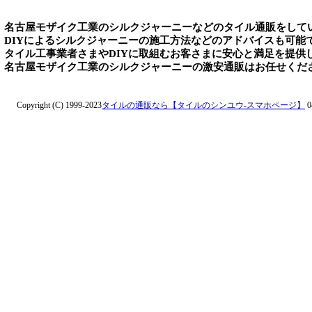
名古屋モザイク工業のシルクジャーニーなどのタイル通販をして
DIYによるシルクジャーニーの施工方法などのアドバイスも可能
タイル工事業者さまやDIYに取組むお客さまに安心と満足を提供
名古屋モザイク工業のシルクジャーニーの激安通販はお任せくだ
Copyright (C) 1999-2023
タイルの通販なら【タイルのシンユウ-スマホページ】
0