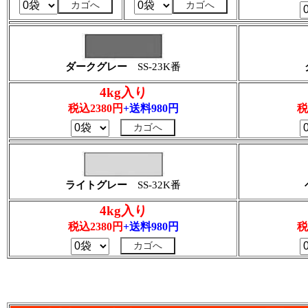
ダークグレー
SS-23K番
4kg入り
税込2380円
+送料980円
税
ライトグレー
SS-32K番
4kg入り
税込2380円
+送料980円
税