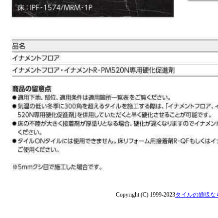
Copyright (C) 1999-2023
タイルの通販な