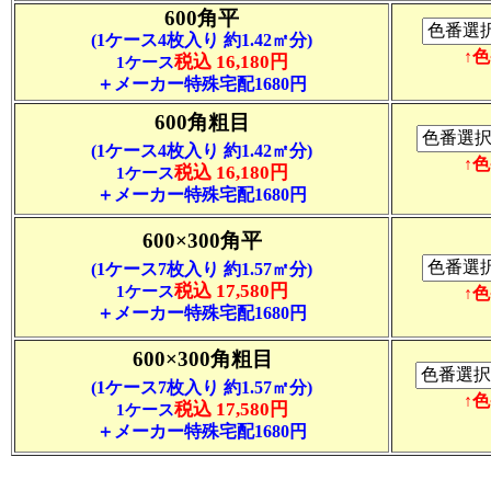
600角平
(1ケース4枚入り 約1.42㎡分)
↑
税込 16,180円
1ケース
＋メーカー特殊宅配1680円
600角粗目
(1ケース4枚入り 約1.42㎡分)
↑
税込 16,180円
1ケース
＋メーカー特殊宅配1680円
600×300角平
(1ケース7枚入り 約1.57㎡分)
税込 17,580円
1ケース
↑
＋メーカー特殊宅配1680円
600×300角粗目
(1ケース7枚入り 約1.57㎡分)
↑
税込 17,580円
1ケース
＋メーカー特殊宅配1680円