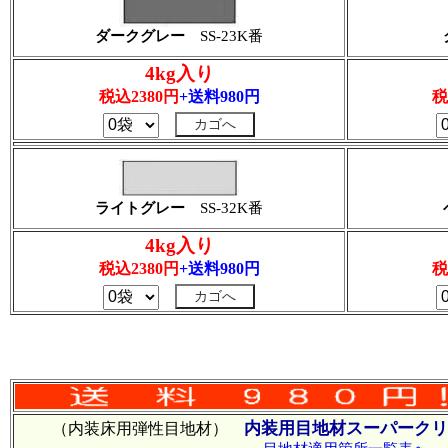
ダークグレー
SS-23K番
4kg入り
税込2380円
+送料980円
税
ライトグレー
SS-32K番
4kg入り
税込2380円
+送料980円
税
内装用目地材スーパークリ
（内装床用弾性目地材）