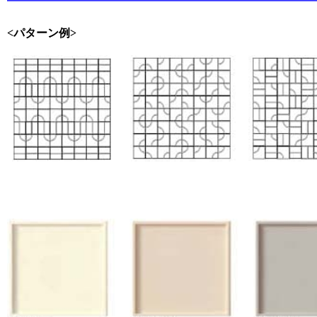
<パターン例>