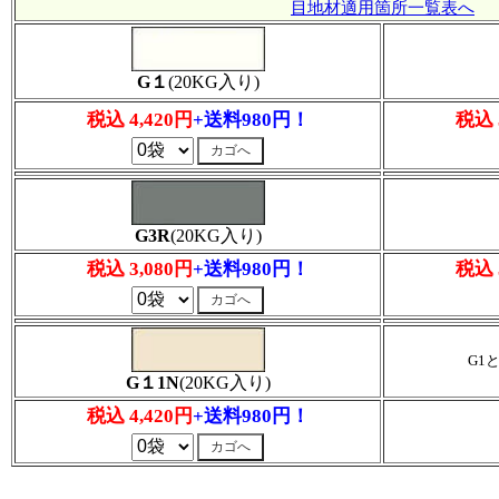
目地材適用箇所一覧表へ
G１
(20KG入り)
税込 4,420円
+送料980円！
税込 
G3R
(20KG入り)
税込 3,080円
+送料980円！
税込 
G1
G１1N
(20KG入り)
税込 4,420円
+送料980円！