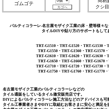
簡易
ゴムゴテ
クシ
パルティコラーレ-名古屋モザイク工業の床・壁等様々
タイルDIYや貼り方のサポートもして
TRT-G1510・TRT-G1520・TRT-G1530・
TRT-G1550・TRT-G1560・TRT-G1570・
TRT-G1610・TRT-G1620・TRT-G1630・
TRT-G1650・TRT-G1660・TRT-G1670・
TRT-G1710・TRT-G1720・TRT-G1730・
TRT-G1750・TRT-G1760・TRT-G1770・
名古屋モザイク工業のパルティコラーレなどの
タイル通販をしているタイル激安販売店です。
DIYによるパルティコラーレ施工方法などのアドバイスも可
タイル工事業者さまやDIYに取組むお客さまに安心と満足を