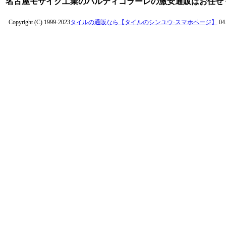
名古屋モザイク工業のパルティコラーレの激安通販はお任せ
Copyright (C) 1999-2023
タイルの通販なら【タイルのシンユウ-スマホページ】
04.