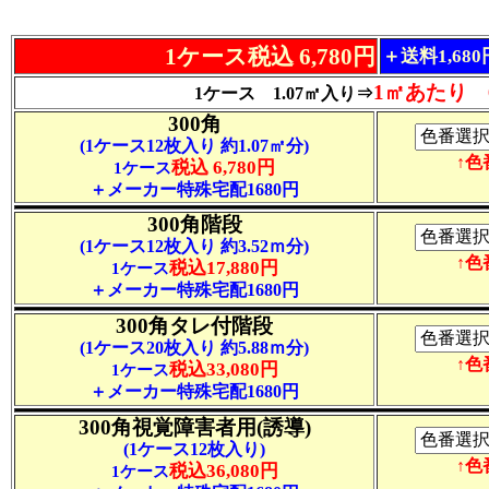
1ケース税込 6,780円
＋送料1,68
1㎡あたり 6
1ケース 1.07㎡入り⇒
300角
(1ケース12枚入り 約1.07㎡分)
↑
税込 6,780円
1ケース
＋メーカー特殊宅配1680円
300角階段
(1ケース12枚入り 約3.52ｍ分)
↑
税込17,880円
1ケース
＋メーカー特殊宅配1680円
300角タレ付階段
(1ケース20枚入り 約5.88ｍ分)
↑
税込33,080円
1ケース
＋メーカー特殊宅配1680円
300角視覚障害者用(誘導)
(1ケース12枚入り)
↑
税込36,080円
1ケース