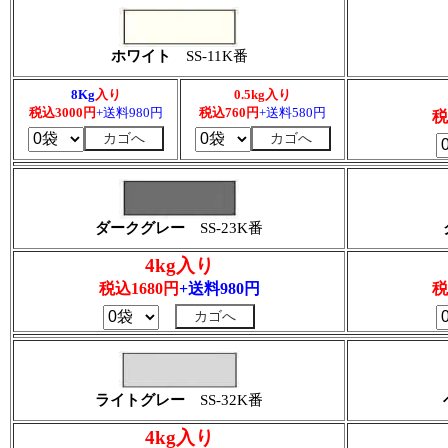
ホワイト
SS-11K番
8Kg
入り
0.5kg入り
税込3000円
+送料980円
税込760円
+送料580円
税
ダークグレー
SS-23K番
4kg入り
税込1680円
+送料980円
税
ライトグレー
SS-32K番
4kg入り