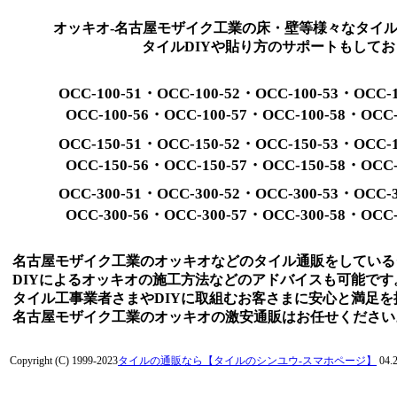
オッキオ-名古屋モザイク工業の床・壁等様々なタイ
タイルDIYや貼り方のサポートもして
OCC-100-51・OCC-100-52・OCC-100-53・OCC-
OCC-100-56・OCC-100-57・OCC-100-58・OCC-
OCC-150-51・OCC-150-52・OCC-150-53・OCC-
OCC-150-56・OCC-150-57・OCC-150-58・OCC-
OCC-300-51・OCC-300-52・OCC-300-53・OCC-
OCC-300-56・OCC-300-57・OCC-300-58・OCC-
名古屋モザイク工業のオッキオなどのタイル通販をしている
DIYによるオッキオの施工方法などのアドバイスも可能です
タイル工事業者さまやDIYに取組むお客さまに安心と満足
名古屋モザイク工業のオッキオの激安通販はお任せください
Copyright (C) 1999-2023
タイルの通販なら【タイルのシンユウ-スマホページ】
04.2