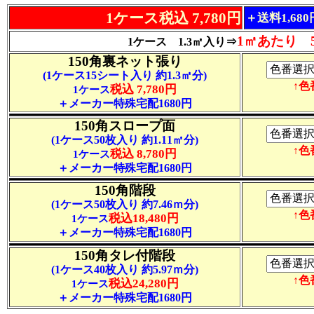
1ケース税込 7,780円
＋送料1,68
1㎡あたり 5
1ケース 1.3㎡入り⇒
150角裏ネット張り
(1ケース15シート入り 約1.3㎡分)
↑
税込 7,780円
1ケース
＋メーカー特殊宅配1680円
150角スロープ面
(1ケース50枚入り 約1.11㎡分)
↑
税込 8,780円
1ケース
＋メーカー特殊宅配1680円
150角階段
(1ケース50枚入り 約7.46ｍ分)
↑
税込18,480円
1ケース
＋メーカー特殊宅配1680円
150角タレ付階段
(1ケース40枚入り 約5.97ｍ分)
↑
税込24,280円
1ケース
＋メーカー特殊宅配1680円