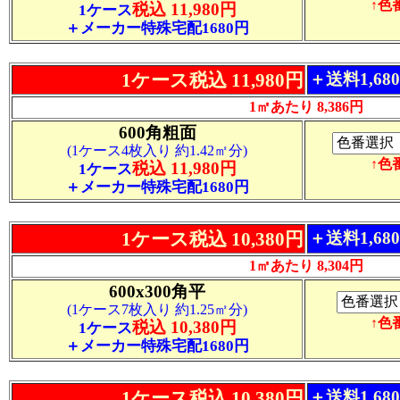
↑色
税込 11,980円
1ケース
＋メーカー特殊宅配1680円
1ケース税込 11,980円
＋送料1,6
1㎡あたり 8,386円
600角粗面
(1ケース4枚入り 約1.42㎡分)
↑色
税込 11,980円
1ケース
＋メーカー特殊宅配1680円
1ケース税込 10,380円
＋送料1,6
1㎡あたり 8,304円
600x300角平
(1ケース7枚入り 約1.25㎡分)
↑色
税込 10,380円
1ケース
＋メーカー特殊宅配1680円
1ケース税込 10,380円
＋送料1,6