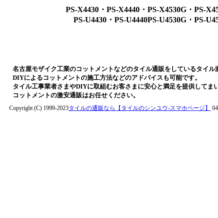
PS-X4430・PS-X4440・PS-X4530G・PS-X4
PS-U4430・PS-U4440PS-U4530G・PS-U4
名古屋モザイク工業のコットメントなどのタイル通販をしているタイル
DIYによるコットメントの施工方法などのアドバイスも可能です。
タイル工事業者さまやDIYに取組むお客さまに安心と満足を提供してま
コットメントの激安通販はお任せください。
Copyright (C) 1999-2023
タイルの通販なら【タイルのシンユウ-スマホページ】
04