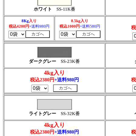
ホワイト
SS-11K番
8Kg
入り
0.5kg入り
税込4200円
+送料980円
税込1000円
+送料580円
税
ダークグレー
SS-23K番
4kg入り
税込2380円
+送料980円
税
ライトグレー
SS-32K番
4kg入り
税込2380円
+送料980円
税