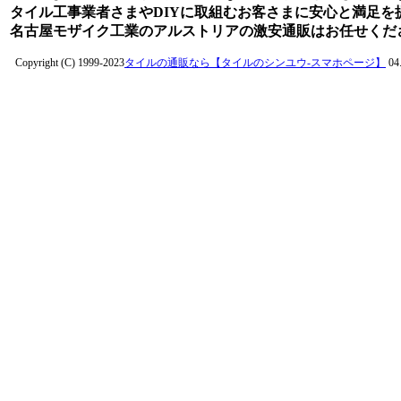
タイル工事業者さまやDIYに取組むお客さまに安心と満足を
名古屋モザイク工業のアルストリアの激安通販はお任せくだ
Copyright (C) 1999-2023
タイルの通販なら【タイルのシンユウ-スマホページ】
04.