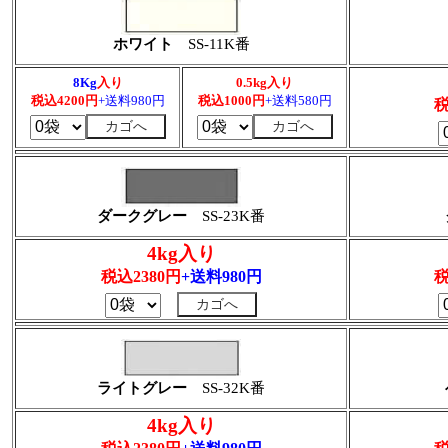
ホワイト
SS-11K番
8Kg
入り
0.5kg入り
税込4200円
+送料980円
税込1000円
+送料580円
税
ダークグレー
SS-23K番
4kg入り
税込2380円
+送料980円
税
ライトグレー
SS-32K番
4kg入り