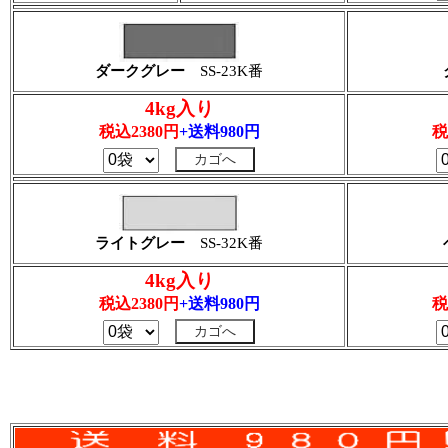
ダークグレー
SS-23K番
4kg入り
税込2380円
+送料980円
税
ライトグレー
SS-32K番
4kg入り
税込2380円
+送料980円
税