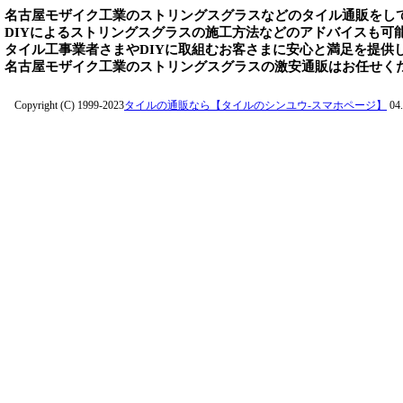
名古屋モザイク工業のストリングスグラスなどのタイル通販をし
DIYによるストリングスグラスの施工方法などのアドバイスも可
タイル工事業者さまやDIYに取組むお客さまに安心と満足を提供
名古屋モザイク工業のストリングスグラスの激安通販はお任せく
Copyright (C) 1999-2023
タイルの通販なら【タイルのシンユウ-スマホページ】
04.