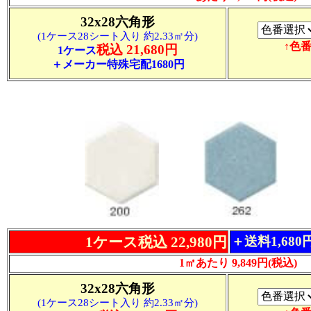
32x28六角形
(1ケース28シート入り 約2.33㎡分)
↑色
税込 21,680円
1ケース
＋メーカー特殊宅配1680円
1ケース税込 22,980円
＋送料1,68
1㎡あたり 9,849円(税込)
32x28六角形
(1ケース28シート入り 約2.33㎡分)