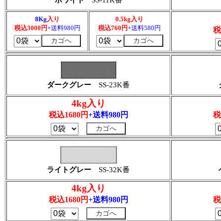
ホワイト
SS-11K番
8Kg
入り
0.5kg入り
税込3000円
+送料980円
税込760円
+送料580円
税
ダークグレー
SS-23K番
4kg入り
税込1680円
+送料980円
税
ライトグレー
SS-32K番
4kg入り
税込1680円
+送料980円
税