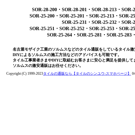
SOR-28-200・SOR-28-201・SOR-28-213・SOR-2
SOR-25-200・SOR-25-201・SOR-25-213・SOR-2
SOR-25-231・SOR-25-232・SOR-2
SOR-25-251・SOR-25-252・SOR-25-253・SOR-2
SOR-25-264・SOR-25-281・SOR-25-283・
名古屋モザイク工業のソルムスなどのタイル通販をしているタイル激
DIYによるソルムスの施工方法などのアドバイスも可能です。
タイル工事業者さまやDIYに取組むお客さまに安心と満足を提供して
ソルムスの激安通販はお任せください。
Copyright (C) 1999-2023
タイルの通販なら【タイルのシンユウ-スマホページ】
04