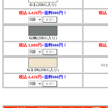
G１
(20KG入り)
税込 4,420円
+送料980円！
税込 
G3R
(20KG入り)
税込 3,080円
+送料980円！
税込 
G1
G１1N
(20KG入り)
税込 4,420円
+送料980円！