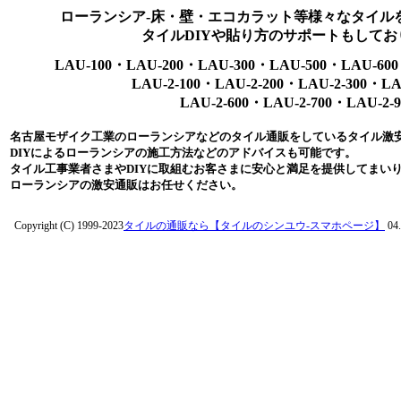
ローランシア-床・壁・エコカラット等様々なタイル
タイルDIYや貼り方のサポートもしてお
LAU-100・LAU-200・LAU-300・LAU-500・LAU-600
LAU-2-100・LAU-2-200・LAU-2-300・LA
LAU-2-600・LAU-2-700・LAU-2-9
名古屋モザイク工業のローランシアなどのタイル通販をしているタイル激
DIYによるローランシアの施工方法などのアドバイスも可能です。
タイル工事業者さまやDIYに取組むお客さまに安心と満足を提供してまい
ローランシアの激安通販はお任せください。
Copyright (C) 1999-2023
タイルの通販なら【タイルのシンユウ-スマホページ】
04.