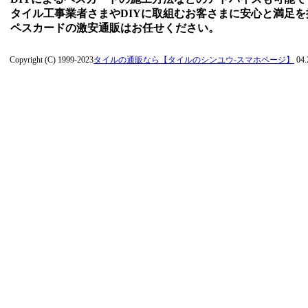
タイル工事業者さまやDIYに取組むお客さまに安心と満足
ペスカードの激安通販はお任せください。
Copyright (C) 1999-2023
タイルの通販なら【タイルのシンユウ-スマホページ】
04.