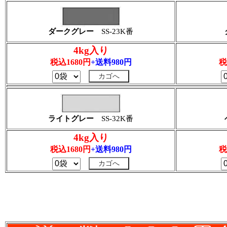
ダークグレー
SS-23K番
4kg入り
税込1680円
+送料980円
税
ライトグレー
SS-32K番
4kg入り
税込1680円
+送料980円
税