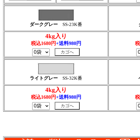
ダークグレー
SS-23K番
4kg入り
税込1680円
+送料980円
税
ライトグレー
SS-32K番
4kg入り
税込1680円
+送料980円
税