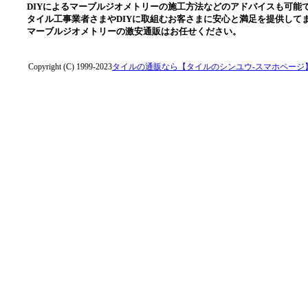
DIYによるマーブルジオメトリーの施工方法などのアドバイスも可能
タイル工事業者さまやDIYに取組むお客さまに安心と満足を提供して
マーブルジオメトリーの激安通販はお任せください。
Copyright (C) 1999-2023
タイルの通販なら【タイルのシンユウ-スマホページ