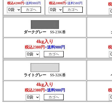
税込4200円
+送料980円
税込1000円
+送料580円
税
ダークグレー
SS-23K番
4kg入り
税込2380円
+送料980円
税
ライトグレー
SS-32K番
4kg入り
税込2380円
+送料980円
税