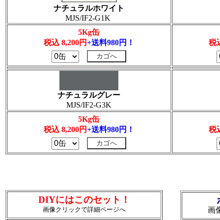
ナチュラルホワイト
MJS/IF2-G1K
5Kg缶
税込 8,200円
+送料980円！
税込
ナチュラルグレー
MJS/IF2-G3K
5Kg缶
税込 8,200円
+送料980円！
税込
DIYにはこのセット！
画像クリックで詳細ページへ
画