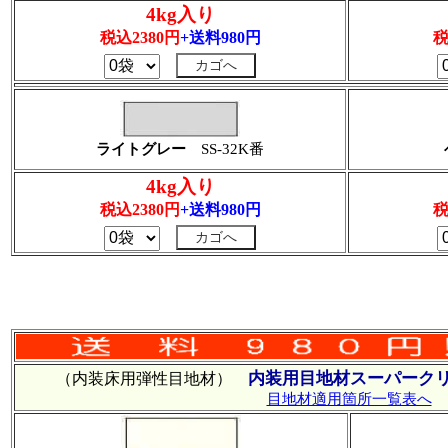
4kg入り
税込2380円
+送料980円
税
ライトグレー
SS-32K番
4kg入り
税込2380円
+送料980円
税
内装用目地材スーパークリ
（内装床用弾性目地材）
目地材適用箇所一覧表へ