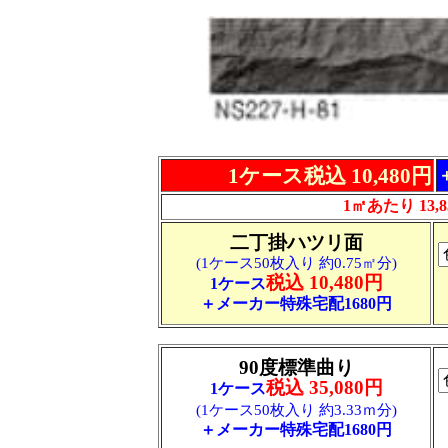
1ケース税込 10,480円
1㎡あたり 13,8
二丁掛ハツリ面
(1ケース50枚入り 約0.75㎡分)
税込 10,480円
1ケース
＋メーカー特殊宅配1680円
90度標準曲り
税込 35,080円
1ケース
(1ケース50枚入り 約3.33ｍ分)
＋メーカー特殊宅配1680円