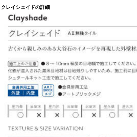
クレイシェイドの詳細