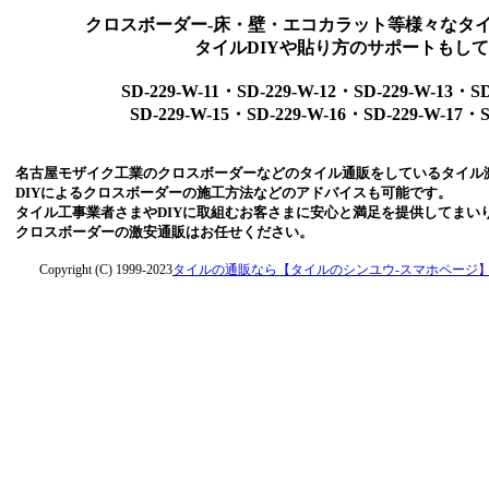
クロスボーダー-床・壁・エコカラット等様々なタ
タイルDIYや貼り方のサポートもし
SD-229-W-11・SD-229-W-12・SD-229-W-13・S
SD-229-W-15・SD-229-W-16・SD-229-W-17・S
名古屋モザイク工業のクロスボーダーなどのタイル通販をしているタイル
DIYによるクロスボーダーの施工方法などのアドバイスも可能です。
タイル工事業者さまやDIYに取組むお客さまに安心と満足を提供してまい
クロスボーダーの激安通販はお任せください。
Copyright (C) 1999-2023
タイルの通販なら【タイルのシンユウ-スマホページ